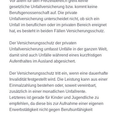
Vor allem für den Freizeitbereich greift keine
gesetzliche Unfallversicherung bzw. kommt keine
Berufsgenossenschaft auf. Die private
Unfallversicherung unterscheidet nicht, ob sich ein
Unfall im beruflichen oder im privaten Bereich ereignet
hat, es besteht in beiden Fällen Versicherungsschutz.
Der Versicherungsschutz der privaten
Unfallversicherung umfasst Unfälle in der ganzen Welt,
damit sind auch Unfälle während eines kurzfristigen
Aufenthaltes im Ausland abgesichert.
Der Versicherungsschutz tritt ein, wenn eine dauerhafte
Invalidität festgestellt wird. Die Leistung kann aus einer
Einmalzahlung bestehen oder, soweit vereinbart,
zusätzlich in einer monatlichen Unfallrente.
Letzteres ist gerade für Kinder und Jugendliche zu
empfehlen, da diese bis zur Aufnahme einer eigenen
Erwerbstätigkeit nicht gegen Berufsunfähigkeit