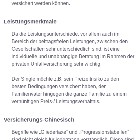
versichert werden können.
Leistungsmerkmale
Da die Leistungsunterschiede, vor allem auch im
Bereich der beitragsfreien Leistungen, zwischen den
Gesellschaften sehr unterschiedlich sind, ist eine
individuelle und unabhängige Beratung im Rahmen der
privaten Unfallversicherung sehr wichtig.
Der Single möchte z.B. sein Freizeitrisiko zu den
besten Bedingungen versichert haben, der
Familienvater hingegen die ganze Familie zu einem
vernünftigen Preis-/ Leistungsverhältnis.
Versicherungs-Chinesisch
Begriffe wie „Gliedertaxe“ und „Progressionstabellen“
sind nicht gleich für jedermann verständlich. Diese sind