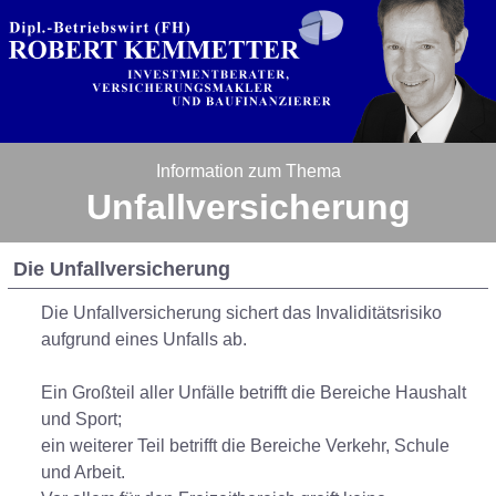
Information zum Thema
Unfallversicherung
Die Unfallversicherung
Die Unfallversicherung sichert das Invaliditätsrisiko
aufgrund eines Unfalls ab.
Ein Großteil aller Unfälle betrifft die Bereiche Haushalt
und Sport;
ein weiterer Teil betrifft die Bereiche Verkehr, Schule
und Arbeit.