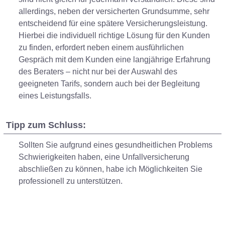
allerdings, neben der versicherten Grundsumme, sehr
entscheidend für eine spätere Versicherungsleistung.
Hierbei die individuell richtige Lösung für den Kunden
zu finden, erfordert neben einem ausführlichen
Gespräch mit dem Kunden eine langjährige Erfahrung
des Beraters – nicht nur bei der Auswahl des
geeigneten Tarifs, sondern auch bei der Begleitung
eines Leistungsfalls.
Tipp zum Schluss:
Sollten Sie aufgrund eines gesundheitlichen Problems
Schwierigkeiten haben, eine Unfallversicherung
abschließen zu können, habe ich Möglichkeiten Sie
professionell zu unterstützen.