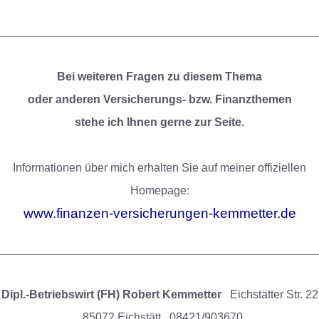
Bei weiteren Fragen zu diesem Thema
oder anderen Versicherungs- bzw. Finanzthemen
stehe ich Ihnen gerne zur Seite.
Informationen über mich erhalten Sie auf meiner offiziellen
Homepage:
www.finanzen-versicherungen-kemmetter.de
Dipl.-Betriebswirt (FH) Robert Kemmetter
Eichstätter Str. 22
85072 Eichstätt
08421/903670